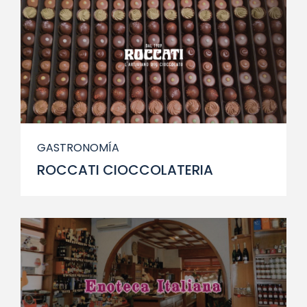
GASTRONOMÍA
ROCCATI CIOCCOLATERIA