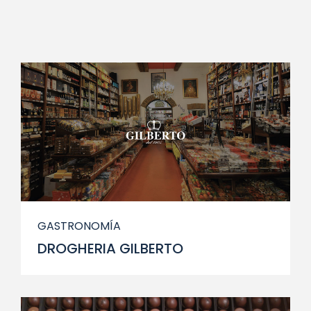
GASTRONOMÍA
DROGHERIA GILBERTO