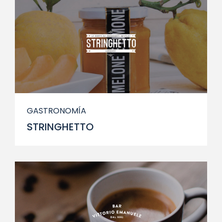
GASTRONOMÍA
STRINGHETTO