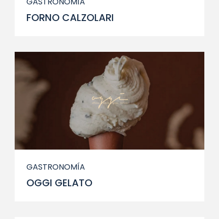
GASTRONOMÍA
FORNO CALZOLARI
GASTRONOMÍA
OGGI GELATO