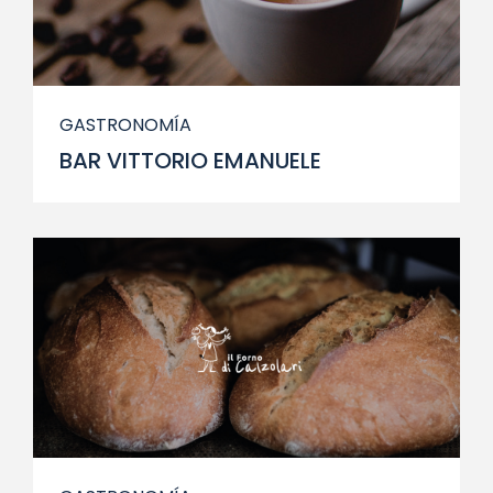
GASTRONOMÍA
BAR VITTORIO EMANUELE