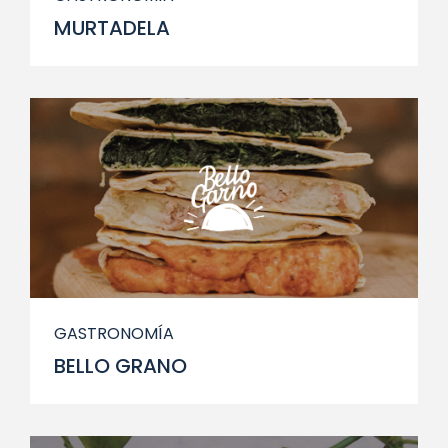
MURTADELA
GASTRONOMÍA
BELLO GRANO