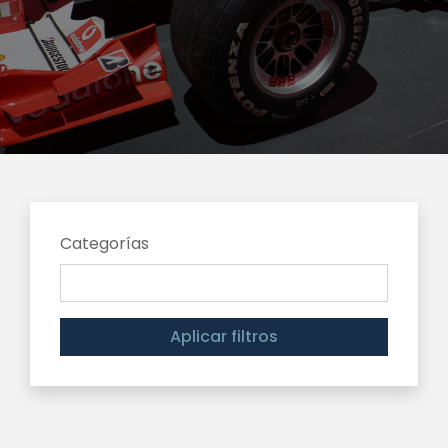
Categorías
Aplicar filtros