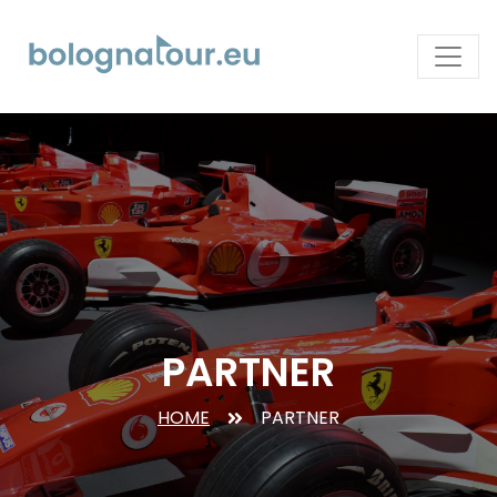
PARTNER
HOME
PARTNER