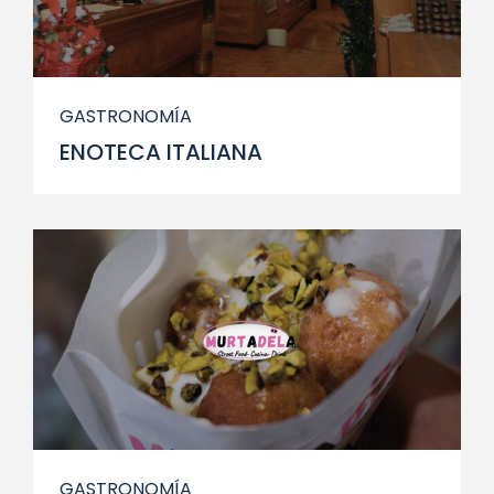
GASTRONOMÍA
ENOTECA ITALIANA
GASTRONOMÍA