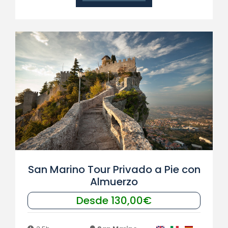
San Marino Tour Privado a Pie con
Almuerzo
Desde 130,00€