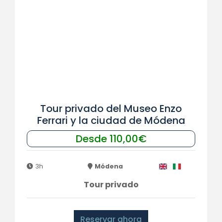
Tour privado del Museo Enzo
Ferrari y la ciudad de Módena
Desde 110,00€
3h
Módena
Tour privado
Reservar ahora