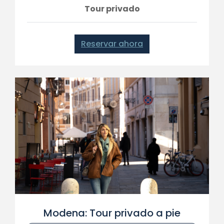
Tour privado
Reservar ahora
Modena: Tour privado a pie