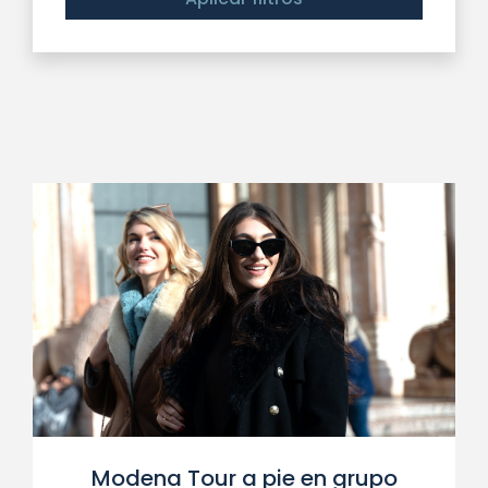
Modena Tour a pie en grupo