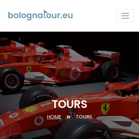
TOURS
HOME
TOURS