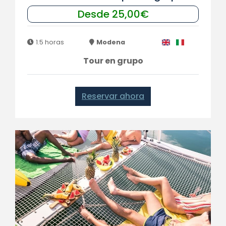
Desde 25,00€
1.5 horas
Modena
Tour en grupo
Reservar ahora