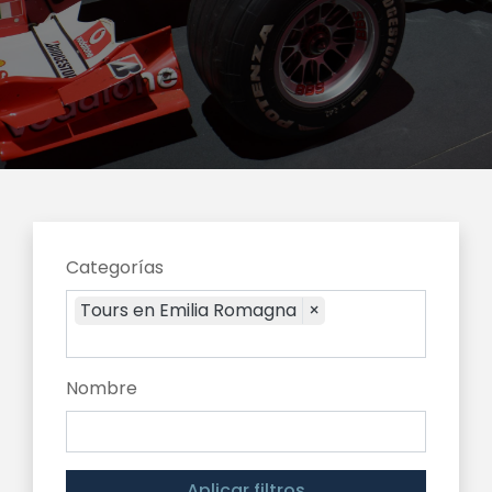
Categorías
Tours en Emilia Romagna
×
Nombre
Aplicar filtros