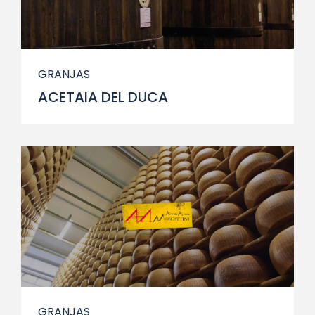
GRANJAS
ACETAIA DEL DUCA
GRANJAS