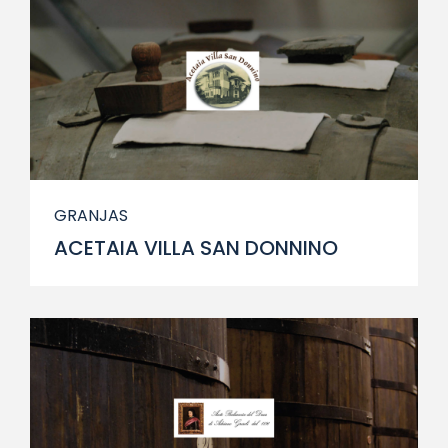
GRANJAS
ACETAIA VILLA SAN DONNINO