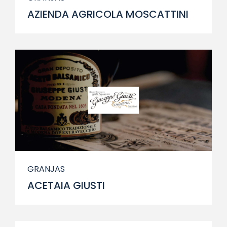
AZIENDA AGRICOLA MOSCATTINI
GRANJAS
ACETAIA GIUSTI