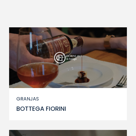
GRANJAS
BOTTEGA FIORINI