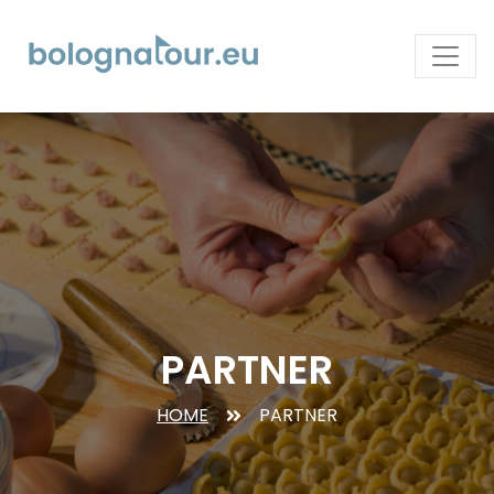
PARTNER
HOME
PARTNER