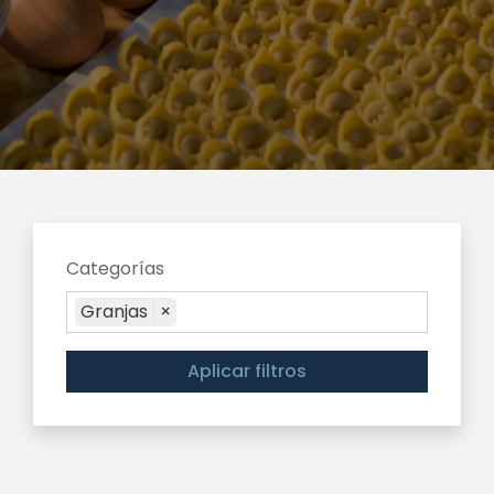
Categorías
Granjas
×
Aplicar filtros