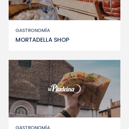
GASTRONOMÍA
MORTADELLA SHOP
GASTRONOMÍA