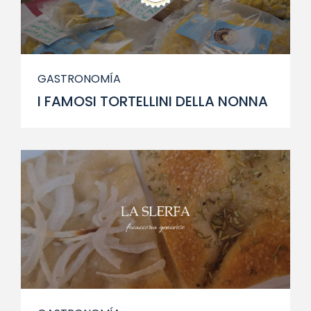
GASTRONOMÍA
I FAMOSI TORTELLINI DELLA NONNA