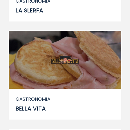
GASTRONOMÍA
LA SLERFA
GASTRONOMÍA
BELLA VITA