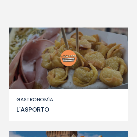
GASTRONOMÍA
L'ASPORTO