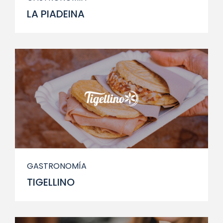
LA PIADEINA
GASTRONOMÍA
TIGELLINO