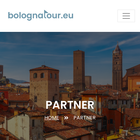
PARTNER
HOME
PARTNER