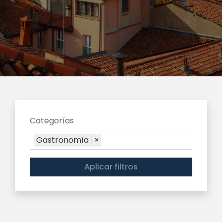
Categorías
Gastronomía
×
Aplicar filtros