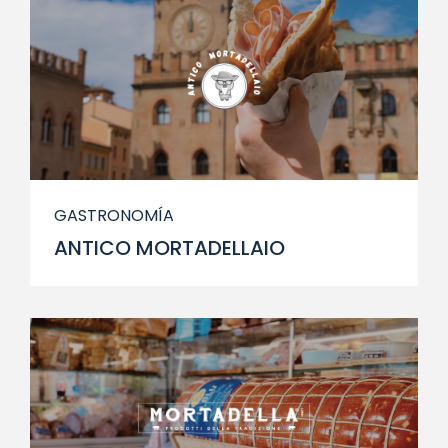
GASTRONOMÍA
ANTICO MORTADELLAIO