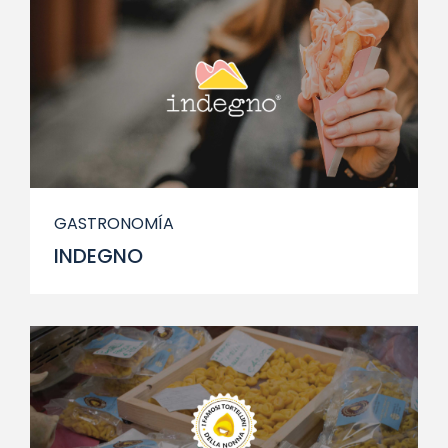
GASTRONOMÍA
INDEGNO