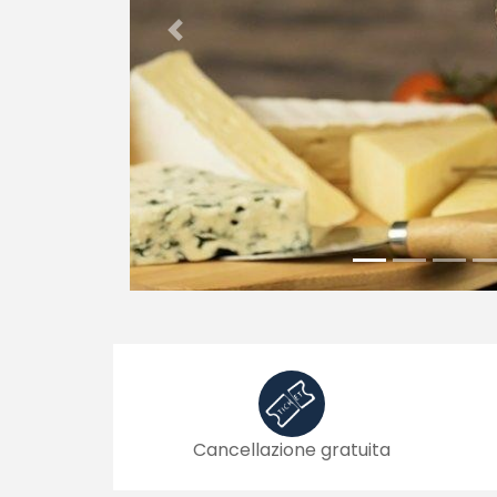
Previous
Cancellazione gratuita