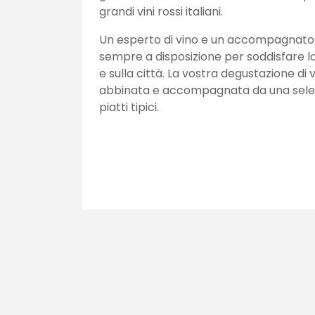
grandi vini rossi italiani.
Un esperto di vino e un accompagnato
sempre a disposizione per soddisfare la 
e sulla città. La vostra degustazione di
abbinata e accompagnata da una selezi
piatti tipici.