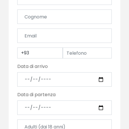
+93
Data di arrivo
Data di partenza