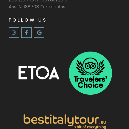
Ass. N. 138708 Europe Ass
FOLLOW US