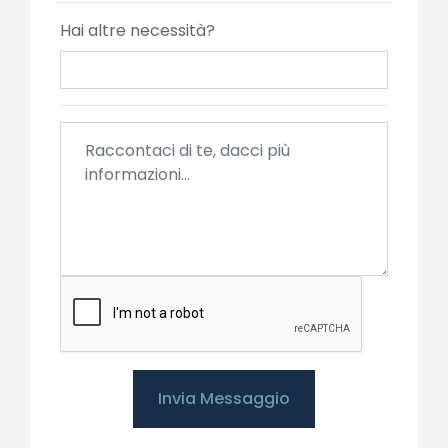
Hai altre necessità?
Invia Messaggio