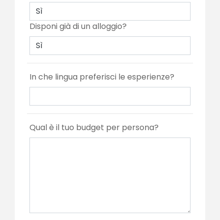
Sì
Disponi già di un alloggio?
Sì
In che lingua preferisci le esperienze?
Qual è il tuo budget per persona?