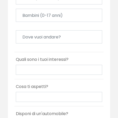
Quali sono i tuoi interessi?
Cosa ti aspetti?
Disponi di un'automobile?