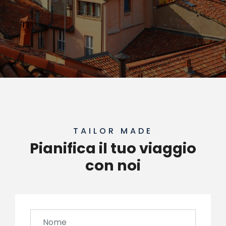
TAILOR MADE
Pianifica il tuo viaggio
con noi