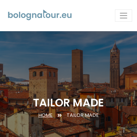
TAILOR MADE
HOME
TAILOR MADE