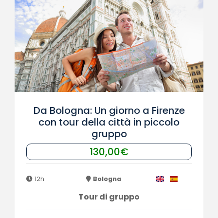
Da Bologna: Un giorno a Firenze
con tour della città in piccolo
gruppo
130,00€
12h
Bologna
Tour di gruppo