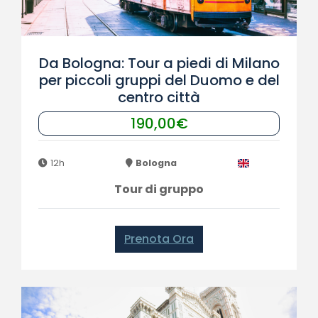
Da Bologna: Tour a piedi di Milano
per piccoli gruppi del Duomo e del
centro città
190,00€
12h
Bologna
Tour di gruppo
Prenota Ora