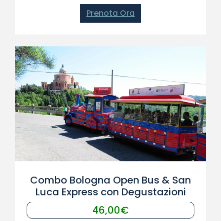
Prenota Ora
Combo Bologna Open Bus & San
Luca Express con Degustazioni
46,00€