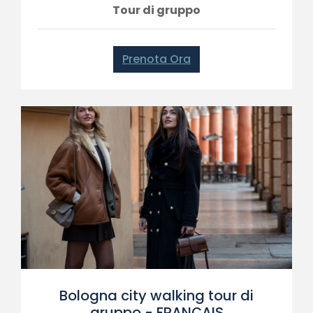
Tour di gruppo
Prenota Ora
Bologna city walking tour di
gruppo - FRANÇAIS