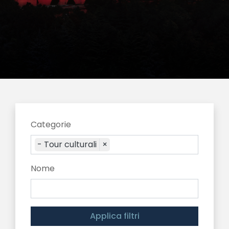
Categorie
- Tour culturali
×
Nome
Applica filtri