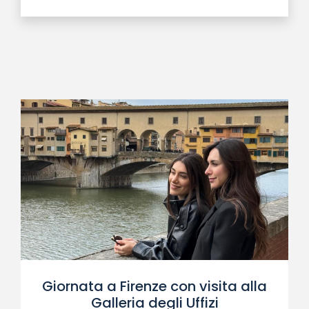
Giornata a Firenze con visita alla
Galleria degli Uffizi