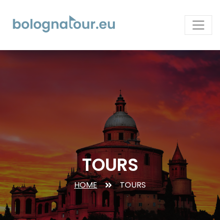
TOURS
HOME
TOURS