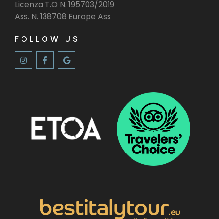
Licenza T.O N. 195703/2019
Ass. N. 138708 Europe Ass
FOLLOW US