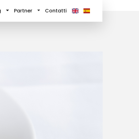
g
Partner
Contatti