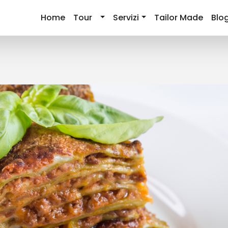
Home
Tour
Servizi
Tailor Made
Blo