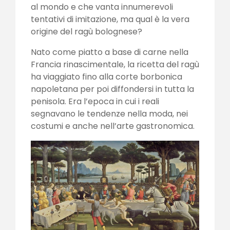
al mondo e che vanta innumerevoli
tentativi di imitazione, ma qual è la vera
origine del ragù bolognese?
Nato come piatto a base di carne nella
Francia rinascimentale, la ricetta del ragù
ha viaggiato fino alla corte borbonica
napoletana per poi diffondersi in tutta la
penisola. Era l’epoca in cui i reali
segnavano le tendenze nella moda, nei
costumi e anche nell’arte gastronomica.