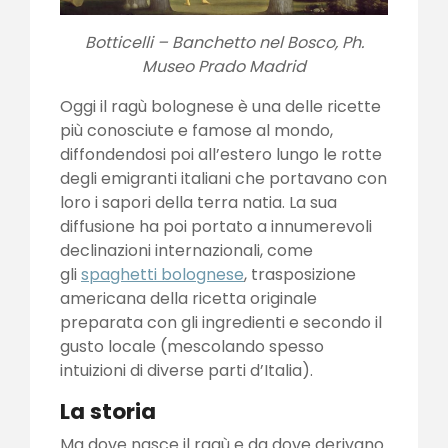
Botticelli – Banchetto nel Bosco, Ph.
Museo Prado Madrid
Oggi il ragù bolognese è una delle ricette
più conosciute e famose al mondo,
diffondendosi poi all’estero lungo le rotte
degli emigranti italiani che portavano con
loro i sapori della terra natia. La sua
diffusione ha poi portato a innumerevoli
declinazioni internazionali, come
gli
spaghetti bolognese
, trasposizione
americana della ricetta originale
preparata con gli ingredienti e secondo il
gusto locale (mescolando spesso
intuizioni di diverse parti d’Italia).
La storia
Ma dove nasce il ragù e da dove derivano