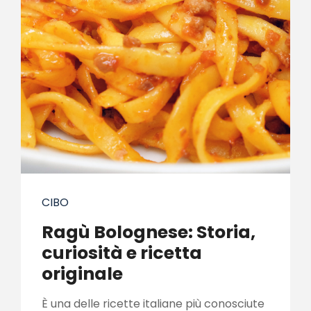
CIBO
Ragù Bolognese: Storia,
curiosità e ricetta
originale
È una delle ricette italiane più conosciute