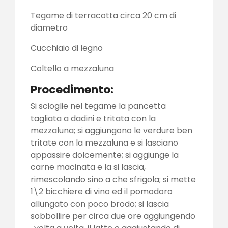
Tegame di terracotta circa 20 cm di
diametro
Cucchiaio di legno
Coltello a mezzaluna
Procedimento:
Si scioglie nel tegame la pancetta
tagliata a dadini e tritata con la
mezzaluna; si aggiungono le verdure ben
tritate con la mezzaluna e si lasciano
appassire dolcemente; si aggiunge la
carne macinata e la si lascia,
rimescolando sino a che sfrigola; si mette
1\2 bicchiere di vino ed il pomodoro
allungato con poco brodo; si lascia
sobbollire per circa due ore aggiungendo