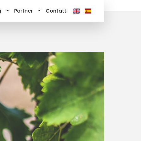
g
Partner
Contatti