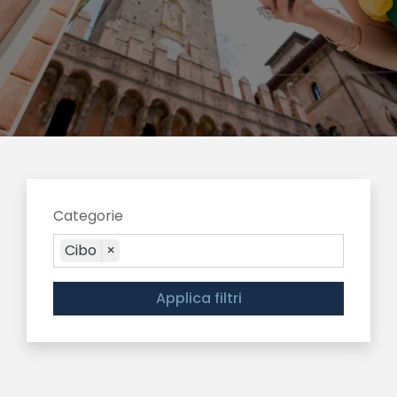
Categorie
Cibo
×
Applica filtri