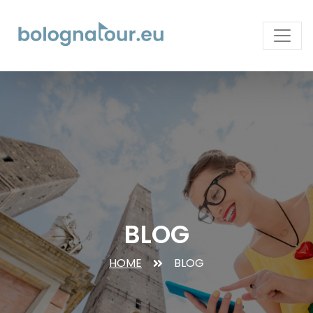
BLOG
HOME
BLOG