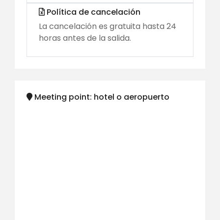
Política de cancelación
La cancelación es gratuita hasta 24
horas antes de la salida.
Meeting point: hotel o aeropuerto