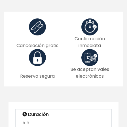
Confirmación
Cancelación gratis
inmediata
Se aceptan vales
Reserva segura
electrónicos
Duración
5 h