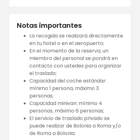
Notas importantes
La recogida se realizará directamente
en tu hotel o en el aeropuerto;
En el momento de la reserva, un
miembro del personal se pondrá en
contacto con ustedes para organizar
el traslado;
Capacidad del coche estándar:
mínimo 1 persona, máximo 3
personas;
Capacidad minivan: mínimo 4
personas, máximo 6 personas;
El servicio de traslado privado se
puede realizar de Bolonia a Roma y/o
de Roma a Bolonia.