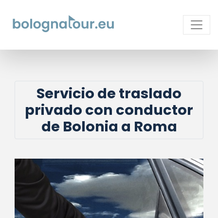
Servicio de traslado
privado con conductor
de Bolonia a Roma