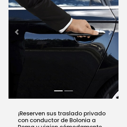
Previous
Next
¡Reserven sus traslado privado
con conductor de Bolonia a