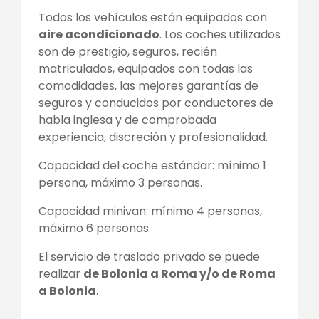
Todos los vehículos están equipados con
aire acondicionado
. Los coches utilizados
son de prestigio, seguros, recién
matriculados, equipados con todas las
comodidades, las mejores garantías de
seguros y conducidos por conductores de
habla inglesa y de comprobada
experiencia, discreción y profesionalidad.
Capacidad del coche estándar: mínimo 1
persona, máximo 3 personas.
Capacidad minivan: mínimo 4 personas,
máximo 6 personas.
El servicio de traslado privado se puede
realizar
de Bolonia a Roma y/o de Roma
a Bolonia
.