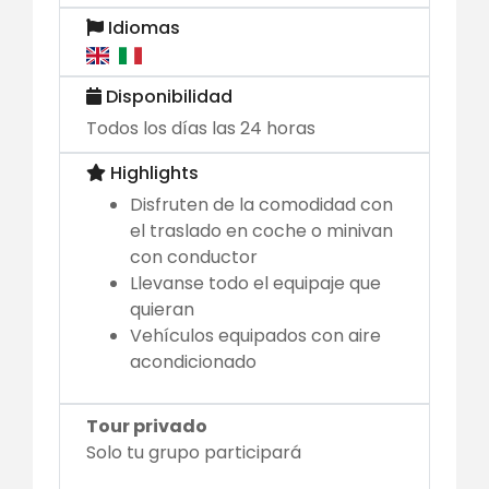
Idiomas
Disponibilidad
Todos los días las 24 horas
Highlights
Disfruten de la comodidad con
el traslado en coche o minivan
con conductor
Llevanse todo el equipaje que
quieran
Vehículos equipados con aire
acondicionado
Tour privado
Solo tu grupo participará