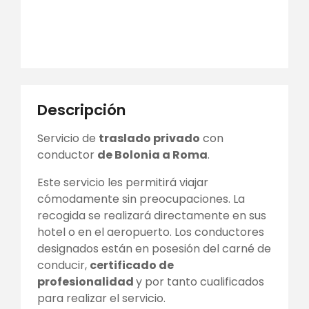
Descripción
Servicio de
traslado privado
con
conductor
de Bolonia a Roma
.
Este servicio les permitirá viajar
cómodamente sin preocupaciones. La
recogida se realizará directamente en sus
hotel o en el aeropuerto. Los conductores
designados están en posesión del carné de
conducir,
certificado de
profesionalidad
y por tanto cualificados
para realizar el servicio.