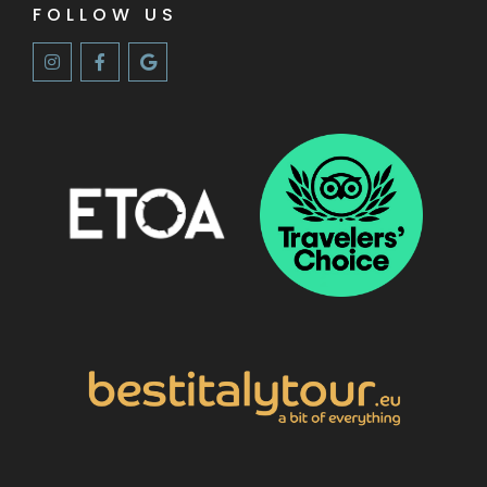
FOLLOW US