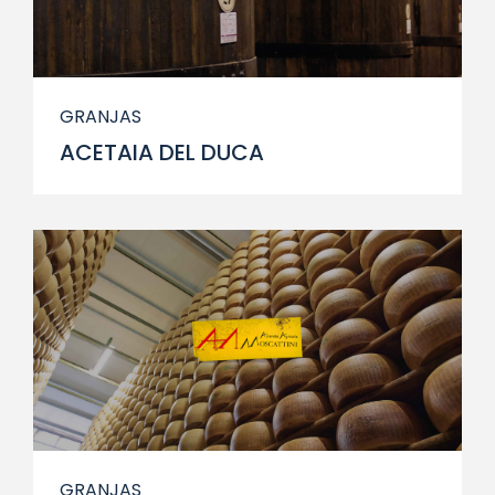
GRANJAS
ACETAIA DEL DUCA
GRANJAS