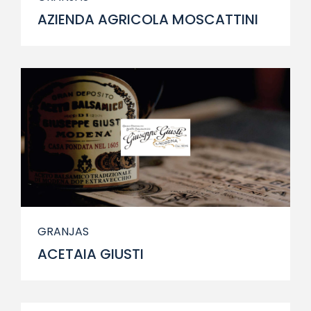
AZIENDA AGRICOLA MOSCATTINI
GRANJAS
ACETAIA GIUSTI