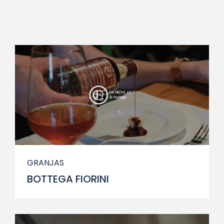
GRANJAS
BOTTEGA FIORINI