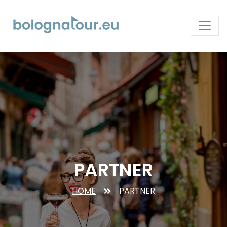
PARTNER
HOME
PARTNER