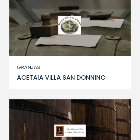
GRANJAS
ACETAIA VILLA SAN DONNINO