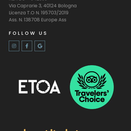
Via Caprarie 3, 40124 Bologna
Licenza T.O N. 195703/2019
Ass. N. 138708 Europe Ass
FOLLOW US