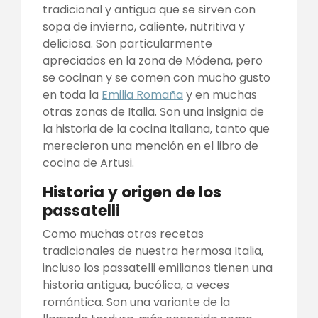
tradicional y antigua que se sirven con
sopa de invierno, caliente, nutritiva y
deliciosa. Son particularmente
apreciados en la zona de Módena, pero
se cocinan y se comen con mucho gusto
en toda la
Emilia Romaña
y en muchas
otras zonas de Italia. Son una insignia de
la historia de la cocina italiana, tanto que
merecieron una mención en el libro de
cocina de Artusi.
Historia y origen de los
passatelli
Como muchas otras recetas
tradicionales de nuestra hermosa Italia,
incluso los passatelli emilianos tienen una
historia antigua, bucólica, a veces
romántica. Son una variante de la