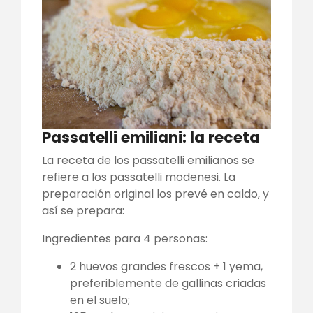
Passatelli emiliani: la receta
La receta de los passatelli emilianos se
refiere a los passatelli modenesi. La
preparación original los prevé en caldo, y
así se prepara:
Ingredientes para 4 personas:
2 huevos grandes frescos + 1 yema,
preferiblemente de gallinas criadas
en el suelo;