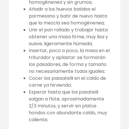
homogénenea y sin grumos;
Añadir a los huevos batidos el
parmesano y batir de nuevo hasta
que la mezcla sea homogénenea;
Unir el pan rallado y trabajar hasta
obtener una masa firme, muy lisa y
suave, ligeramente húmeda;
Insertar, poco a poco, la masa en el
triturador y aplastar: se formarán
los pasadores, de forma y tamaño
no necesariamente todos iguales;
Cocer los passatelli en el caldo de
carne ya hirviendo;
Esperar hasta que los pasatelli
salgan a flote, aproximadamente
2/3 minutos, y servir en platos
hondos con abundante caldo, muy
caliente;