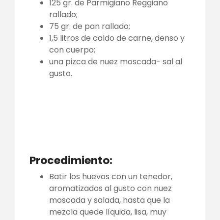
125 gr. de Parmigiano Reggiano
rallado;
75 gr. de pan rallado;
1,5 litros de caldo de carne, denso y
con cuerpo;
una pizca de nuez moscada- sal al
gusto.
Procedimiento:
Batir los huevos con un tenedor,
aromatizados al gusto con nuez
moscada y salada, hasta que la
mezcla quede líquida, lisa, muy