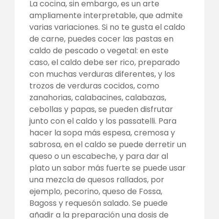
La cocina, sin embargo, es un arte
ampliamente interpretable, que admite
varias variaciones. Si no te gusta el caldo
de carne, puedes cocer las pastas en
caldo de pescado o vegetal: en este
caso, el caldo debe ser rico, preparado
con muchas verduras diferentes, y los
trozos de verduras cocidos, como
zanahorias, calabacines, calabazas,
cebollas y papas, se pueden disfrutar
junto con el caldo y los passatelli. Para
hacer la sopa más espesa, cremosa y
sabrosa, en el caldo se puede derretir un
queso o un escabeche, y para dar al
plato un sabor más fuerte se puede usar
una mezcla de quesos rallados, por
ejemplo, pecorino, queso de Fossa,
Bagoss y requesón salado. Se puede
añadir a la preparación una dosis de