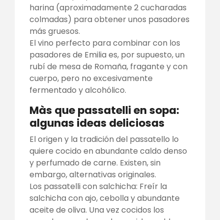
harina (aproximadamente 2 cucharadas
colmadas) para obtener unos pasadores
más gruesos.
El vino perfecto para combinar con los
pasadores de Emilia es, por supuesto, un
rubí de mesa de Romaña, fragante y con
cuerpo, pero no excesivamente
fermentado y alcohólico.
Màs que passatelli en sopa:
algunas ideas deliciosas
El origen y la tradición del passatello lo
quiere cocido en abundante caldo denso
y perfumado de carne. Existen, sin
embargo, alternativas originales.
Los passatelli con salchicha: Freír la
salchicha con ajo, cebolla y abundante
aceite de oliva. Una vez cocidos los