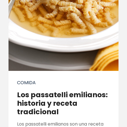
COMIDA
Los passatelli emilianos:
historia y receta
tradicional
Los passatelli emilianos son una receta