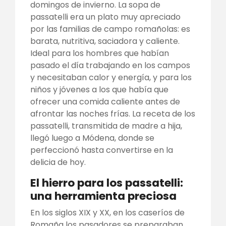
domingos de invierno. La sopa de
passatelli era un plato muy apreciado
por las familias de campo romañolas: es
barata, nutritiva, saciadora y caliente.
Ideal para los hombres que habían
pasado el día trabajando en los campos
y necesitaban calor y energía, y para los
niños y jóvenes a los que había que
ofrecer una comida caliente antes de
afrontar las noches frías. La receta de los
passatelli, transmitida de madre a hija,
llegó luego a Módena, donde se
perfeccionó hasta convertirse en la
delicia de hoy.
El hierro para los passatelli:
una herramienta preciosa
En los siglos XIX y XX, en los caseríos de
Romaña los pasadores se preparaban