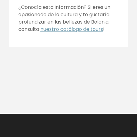
¿Conocìa esta información? Si eres un
apasionado de la cultura y te gustaría
profundizar en las bellezas de Bolonia,
consulta
nuestro catálogo de tours
!