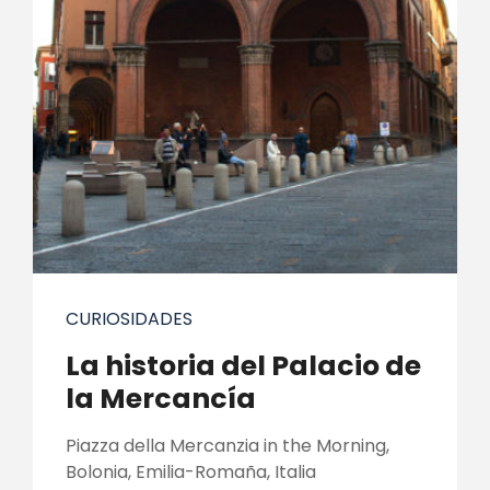
CURIOSIDADES
La historia del Palacio de
la Mercancía
Piazza della Mercanzia in the Morning,
Bolonia, Emilia-Romaña, Italia