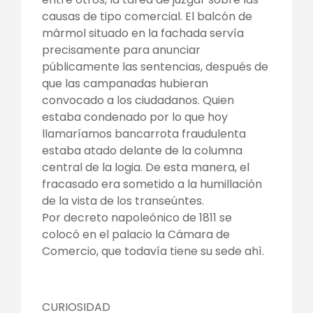
causas de tipo comercial. El balcón de
mármol situado en la fachada servía
precisamente para anunciar
públicamente las sentencias, después de
que las campanadas hubieran
convocado a los ciudadanos. Quien
estaba condenado por lo que hoy
llamaríamos bancarrota fraudulenta
estaba atado delante de la columna
central de la logia. De esta manera, el
fracasado era sometido a la humillación
de la vista de los transeúntes.
Por decreto napoleónico de 1811 se
colocó en el palacio la Cámara de
Comercio, que todavía tiene su sede ahì.
CURIOSIDAD