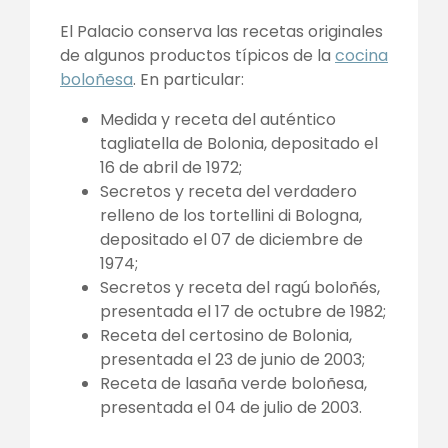
El Palacio conserva las recetas originales
de algunos productos típicos de la
cocina
boloñesa
. En particular:
Medida y receta del auténtico
tagliatella de Bolonia, depositado el
16 de abril de 1972;
Secretos y receta del verdadero
relleno de los tortellini di Bologna,
depositado el 07 de diciembre de
1974;
Secretos y receta del ragú boloñés,
presentada el 17 de octubre de 1982;
Receta del certosino de Bolonia,
presentada el 23 de junio de 2003;
Receta de lasaña verde boloñesa,
presentada el 04 de julio de 2003.