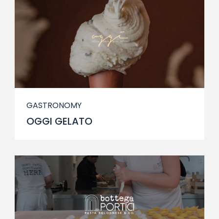
GASTRONOMY
OGGI GELATO