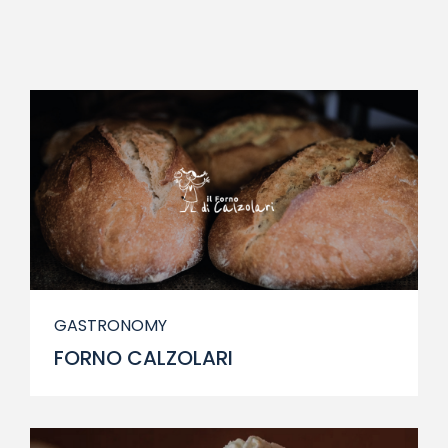
GASTRONOMY
FORNO CALZOLARI