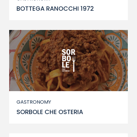
BOTTEGA RANOCCHI 1972
GASTRONOMY
SORBOLE CHE OSTERIA