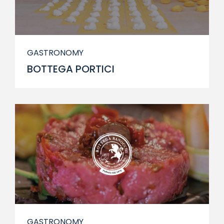
GASTRONOMY
BOTTEGA PORTICI
GASTRONOMY