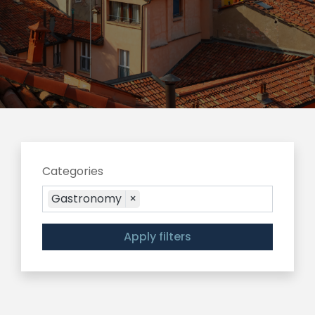
Categories
Gastronomy
×
Apply filters