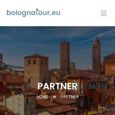
PARTNER
HOME
PARTNER